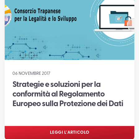
SUPPORTO
06 NOVEMBRE 2017
Strategie e soluzioni per la
conformità al Regolamento
Europeo sulla Protezione dei Dati
LEGGI L'ARTICOLO