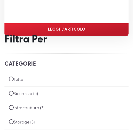
LEGGI L'ARTICOLO
Filtra Per
CATEGORIE
Tutte
Sicurezza (5)
Infrastruttura (3)
Storage (3)