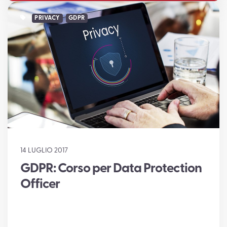
PRIVACY
GDPR
14 LUGLIO 2017
GDPR: Corso per Data Protection
Officer