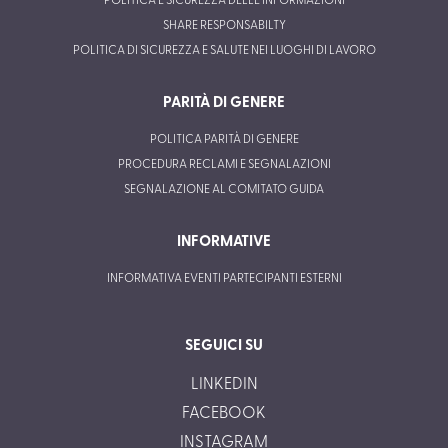
POLITICA E SICUREZZA DELLE INFORMAZIONI
SHARE RESPONSABILTY
POLITICA DI SICUREZZA E SALUTE NEI LUOGHI DI LAVORO
PARITÀ DI GENERE
POLITICA PARITÀ DI GENERE
PROCEDURA RECLAMI E SEGNALAZIONI
SEGNALAZIONE AL COMITATO GUIDA
INFORMATIVE
INFORMATIVA EVENTI PARTECIPANTI ESTERNI
SEGUICI SU
LINKEDIN
FACEBOOK
INSTAGRAM