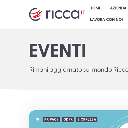
HOME
AZIENDA
LAVORA CON NOI
EVENTI
Rimani aggiornato sul mondo Ricc
PRIVACY
GDPR
SICUREZZA