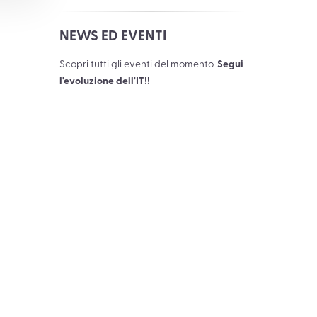
NEWS ED EVENTI
Scopri tutti gli eventi del momento.
Segui
l'evoluzione dell'IT!!