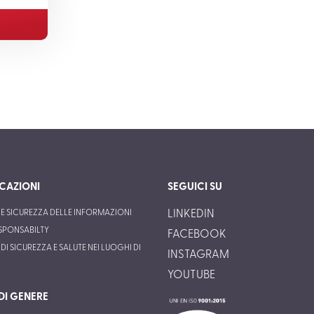
ICAZIONI
SEGUICI SU
 E SICUREZZA DELLE INFORMAZIONI
LINKEDIN
SPONSABILTY
FACEBOOK
DI SICUREZZA E SALUTE NEI LUOGHI DI
INSTAGRAM
YOUTUBE
DI GENERE