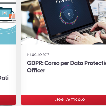
14 LUGLIO 2017
GDPR: Corso per Data Protecti
Officer
Dati
LEGGI L'ARTICOLO