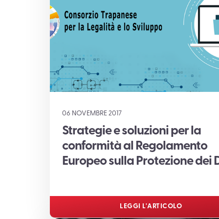
06 NOVEMBRE 2017
Strategie e soluzioni per la
conformità al Regolamento
Europeo sulla Protezione dei 
LEGGI L'ARTICOLO