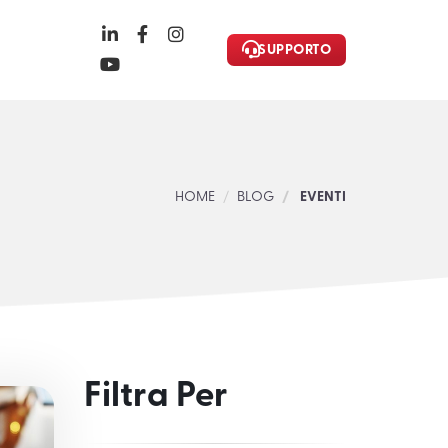
SUPPORTO
HOME
BLOG
EVENTI
Filtra Per