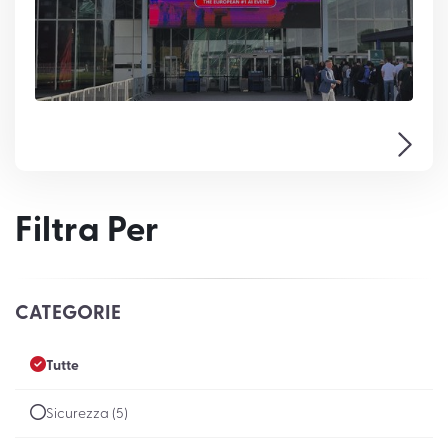
Filtra Per
CATEGORIE
Tutte
Sicurezza (5)