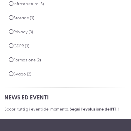
Infrastruttura (3)
Storage (3)
Privacy (3)
GDPR (3)
Formazione (2)
Svago (2)
NEWS ED EVENTI
Scopri tutti gli eventi del momento.
Segui l'evoluzione dell'IT!!