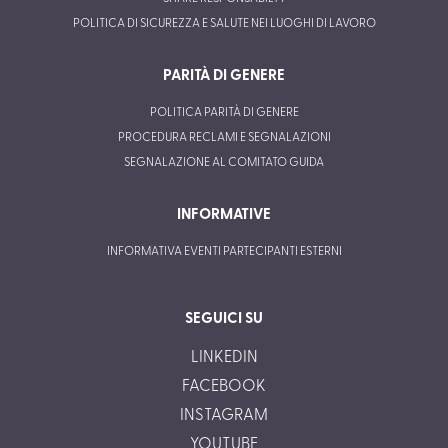
POLITICA DI SICUREZZA E SALUTE NEI LUOGHI DI LAVORO
PARITÀ DI GENERE
POLITICA PARITÀ DI GENERE
PROCEDURA RECLAMI E SEGNALAZIONI
SEGNALAZIONE AL COMITATO GUIDA
INFORMATIVE
INFORMATIVA EVENTI PARTECIPANTI ESTERNI
SEGUICI SU
LINKEDIN
FACEBOOK
INSTAGRAM
YOUTUBE