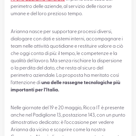
perimetro delle aziende, al servizio delle risorse
umane e del loro prezioso tempo.
Arianna nasce per supportare processi diversi,
dialogare con dati e sistemi interni, accompagnare i
team nelle attività quotidiane e restituire valore a ciò
che oggi conta di più: il tempo, le competenze e la
qualità del lavoro. Ma senza rischiare la dispersione
o la perdita del dato, che resta al sicuro del
perimetro aziendale. La proposta ha meritato così
l’attenzione di
una delle rassegne tecnologiche più
importanti per l’Italia.
Nelle giornate del 19 e 20 maggio, Ricca IT è presente
anche nel Padiglione 13, postazione 143, con un punto
dimostrativo dedicato: è l’occasione per vedere
Arianna da vicino e scoprire come la nostra