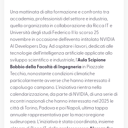
Una mattinata di alta formazione e confronto tra
accademia, professionisti del settore e industria,
quella organizzata in collaborazione da Ricca IT e
Università degli studi Federico II lo scorso 25
novembre in occasione dell’evento intitolato NVIDIA
AI Developers Day. Ad ospitare i lavori, dedicati alle
tecnologie dell’intelligenza artificiale applicate allo
sviluppo scientifico e industriale, l’
Aula Scipione
Bobbio della Facoltà di Ingegneria
in Piazzale
Tecchio, nonostante condizioni climatiche
particolarmente avverse che hanno interessato il
capoluogo campano. L’iniziativa rientra nella
calendarizzazione, da parte di NVIDIA, di una serie di
incontri nazionali che hanno interessato nel 2025 le
città di Torino, Padova e poi Napoli, ultima tappa
annuale rappresentativa per la macroregione
sudeuropea. L’iniziativa è stata coordinata, insieme