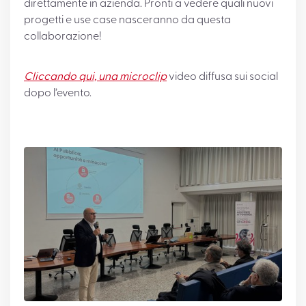
direttamente in azienda. Pronti a vedere quali nuovi
progetti e use case nasceranno da questa
collaborazione!
Cliccando qui, una microclip
video diffusa sui social
dopo l’evento.