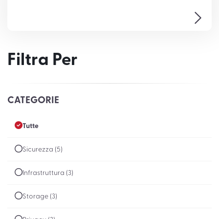
Filtra Per
CATEGORIE
Tutte
Sicurezza (5)
Infrastruttura (3)
Storage (3)