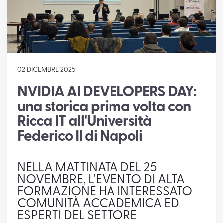
SUPPORTO
02 DICEMBRE 2025
NVIDIA AI DEVELOPERS DAY:
una storica prima volta con
Ricca IT all'Università
Federico II di Napoli
NELLA MATTINATA DEL 25
NOVEMBRE, L’EVENTO DI ALTA
FORMAZIONE HA INTERESSATO
COMUNITÀ ACCADEMICA ED
ESPERTI DEL SETTORE