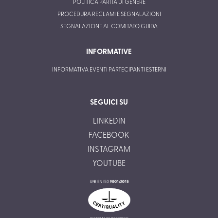
POLITICA PARITÀ DI GENERE
PROCEDURA RECLAMI E SEGNALAZIONI
SEGNALAZIONE AL COMITATO GUIDA
INFORMATIVE
INFORMATIVA EVENTI PARTECIPANTI ESTERNI
SEGUICI SU
LINKEDIN
FACEBOOK
INSTAGRAM
YOUTUBE