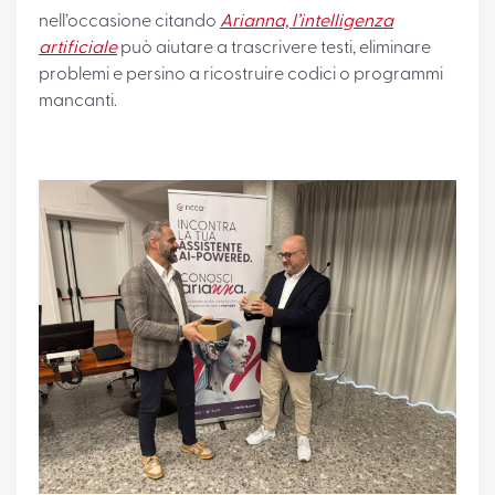
nell’occasione citando
Arianna, l’intelligenza
artificiale
può aiutare a trascrivere testi, eliminare
problemi e persino a ricostruire codici o programmi
mancanti.