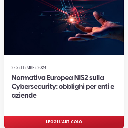
SUPPORTO
27 SETTEMBRE 2024
Normativa Europea NIS2 sulla
Cybersecurity: obblighi per enti e
aziende
LEGGI L'ARTICOLO