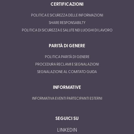
CERTIFICAZIONI
POLITICA E SICUREZZA DELLE INFORMAZIONI
SHARE RESPONSABILTY
POLITICA DI SICUREZZA E SALUTE NEI LUOGHI DI LAVORO
PARITÀ DI GENERE
POLITICA PARITÀ DI GENERE
PROCEDURA RECLAMI E SEGNALAZIONI
SEGNALAZIONE AL COMITATO GUIDA
INFORMATIVE
INFORMATIVA EVENTI PARTECIPANTI ESTERNI
SEGUICI SU
LINKEDIN