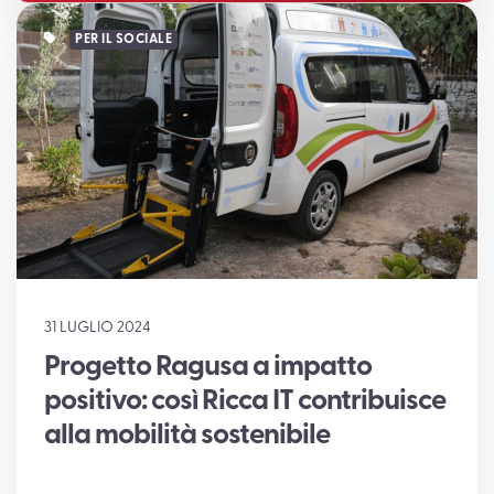
PER IL SOCIALE
31 LUGLIO 2024
Progetto Ragusa a impatto
positivo: così Ricca IT contribuisce
alla mobilità sostenibile