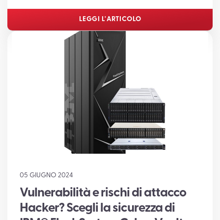
LEGGI L'ARTICOLO
05 GIUGNO 2024
Vulnerabilità e rischi di attacco
Hacker? Scegli la sicurezza di