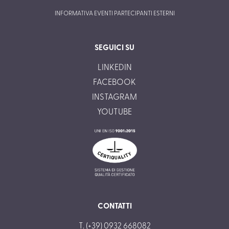
INFORMATIVA EVENTI PARTECIPANTI ESTERNI
SEGUICI SU
LINKEDIN
FACEBOOK
INSTAGRAM
YOUTUBE
CONTATTI
T. (+39) 0932 668082