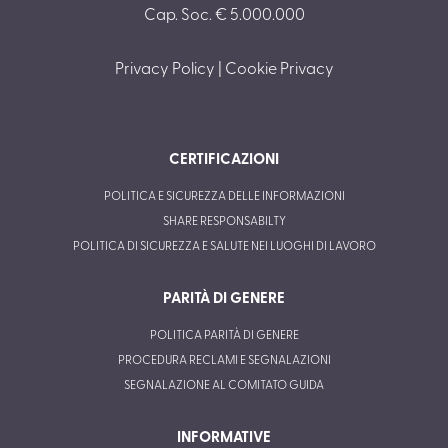
Cap. Soc. € 5.000.000
Privacy Policy
|
Cookie Privacy
CERTIFICAZIONI
POLITICA E SICUREZZA DELLE INFORMAZIONI
SHARE RESPONSABILTY
POLITICA DI SICUREZZA E SALUTE NEI LUOGHI DI LAVORO
PARITÀ DI GENERE
POLITICA PARITÀ DI GENERE
PROCEDURA RECLAMI E SEGNALAZIONI
SEGNALAZIONE AL COMITATO GUIDA
INFORMATIVE