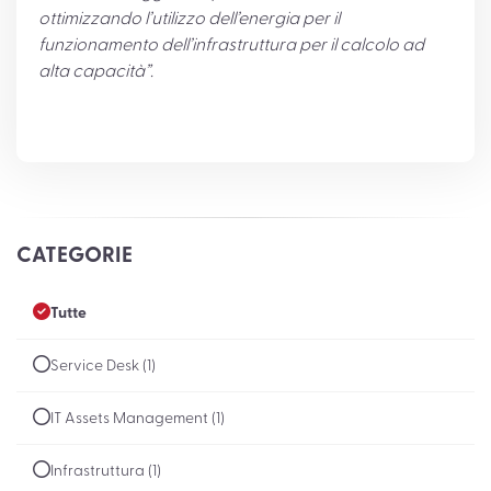
ottimizzando l’utilizzo dell’energia per il
funzionamento dell’infrastruttura per il calcolo ad
alta capacità”.
CATEGORIE
Tutte
Service Desk (1)
IT Assets Management (1)
Infrastruttura (1)