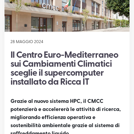
SUPPORTO
28 MAGGIO 2024
Il Centro Euro-Mediterraneo
sui Cambiamenti Climatici
sceglie il supercomputer
installato da Ricca IT
Grazie al nuovo sistema HPC, il CMCC
potenzierà e accelererà le attività di ricerca,
migliorando efficienza operativa e
sostenibilità ambientale grazie al sistema di
raffreddamento liquido