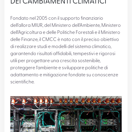
DEI CAMBIAMENTI CLIMATICI
Fondato nel 2005 con il supporto finanziario
dell’allora MIUR, del Ministero dell’Ambiente, Ministero
dell’Agricoltura e delle Politiche Forestali e il Ministero
delle Finanze, il CMCC è nato con il preciso obiettivo
di realizzare studi e modelli del sistema climatico,
garantendo risultati affidabili, tempestivi e rigorosi
utili per progettare una crescita sostenibile,
proteggere l’ambiente e sviluppare politiche di
adattamento e mitigazione fondate su conoscenze
scientifiche.